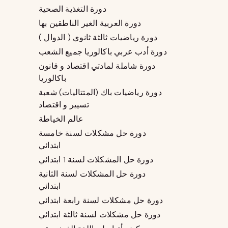
دورة التغذية الصحية
دورة العربية الغير الناطقين بها
دورة رياضيات ثالثة ثانوي ( الدوال )
دورة أدب عربي باكالوريا جميع الشعب
دورة شاملة لمادتي اقتصاد و قانون
باكالوريا
دورة رياضيات باك (المتتاليات) شعبة
تسيير و اقتصاد
عالم الخياطة
دورة حل مشكلات لسنة خامسة
ابتدائي
دورة حل المشكلات لسنة 1 ابتدائي
دورة حل المشكلات لسنة الثانية
ابتدائي
دورة حل مشكلات لسنة رابعة ابتدائي
دورة حل مشكلات لسنة ثالثة ابتدائي