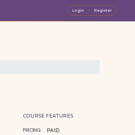
Login
Register
|
COURSE FEATURES
PRICING:
PAID