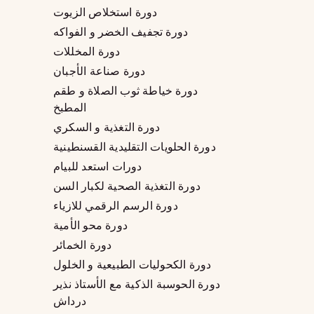
دورة استخلاص الزيوت
دورة تجفيف الخضر و الفواكه
دورة المخللات
دورة صناعة الأجبان
دورة خياطة ثوب الصلاة و طقم
المطبخ
دورة التغذية و السكري
دورة الحلويات التقليدية القسنطينية
دورات استعد للبيام
دورة التغذية الصحية لكبار السن
دورة الرسم الرقمي للازياء
دورة محو الأمية
دورة الخمائر
دورة الكحوليات الطبيعية و الخلول
دورة الحوسبة الذكية مع الأستاذ نذير
درداش