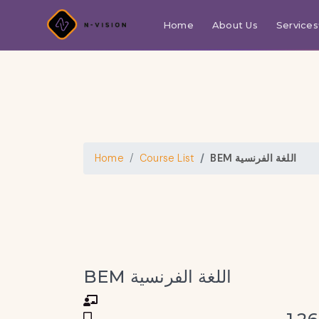
Home
About Us
Services
BEM اللغة الفرنسية
Course List
Home
BEM اللغة الفرنسية