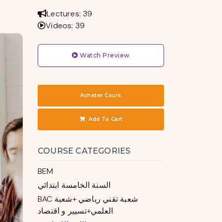
Lectures: 39
Videos: 39
Watch Preview
Acheter Cours
Add To Cart
COURSE CATEGORIES
BEM
السنة الخامسة ابتدائي
BAC شعبة تقني رياضي +شعبة
العلمي+تسيير و اقتصاد