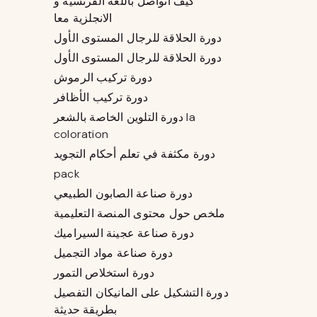
كيف أتواصل باللغة الفرنسية و
الانجلزية معا
دورة الحلاقة للرجال المستوى الأول
دورة الحلاقة للرجال المستوى الأول
دورة تركيب الرموش
دورة تركيب الأظافر
دورة التلوين الخاصة بالشعر la
coloration
دورة مكثفة في تعلم أحكام التجويد
pack
دورة صناعة الصابون الطبيعي
ملخص حول محتوى المنصة التعليمية
دورة صناعة عجينة السيراميك
دورة صناعة مواد التجميل
دورة استخلاص التمور
دورة التشكيل على المانيكان التفصيل
بطريقة حديثة