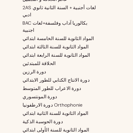
2AS لغات أجنبية + السنة الثانية ثانوي
ادبي
BAC بكالوريا آداب وفلسفة+لغات
اجنبية
المواد الثانوية للسنة الخامسة ابتدائي
المواد الثانوية للسنة الثالثة ابتدائي
المواد الثانوية للسنة الرابعة ابتدائي
الحلاقة للمبتدئين
دورة الرزين
دورة الانتاج الكتابي للطور الابتدائي
دورة الاعراب للطور المتوسط
دورة المونتسوري
دورة الارطفونيا Orthophonie
المواد الثانوية للسنة الثانية ابتدائي
دورة الحوسبة الذكية
المواد الثانوية للسنة الأولى ابتدائي