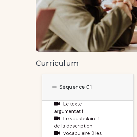
Curriculum
Séquence 01
Le texte
argumentatif
Le vocabulaire 1
de la description
vocabulaire 2 les