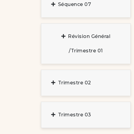
Séquence 07
Révision Général
/trimestre 01
Trimestre 02
Trimestre 03