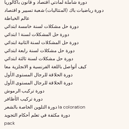
دورة شاملة لمادتي اقتصاد و قانون باكالوريا
دورة رياضيات باك (المتتاليات) شعبة تسيير و اقتصاد
عالم الخياطة
دورة حل مشكلات لسنة خامسة ابتدائي
دورة حل المشكلات لسنة 1 ابتدائي
دورة حل المشكلات لسنة الثانية ابتدائي
دورة حل مشكلات لسنة رابعة ابتدائي
دورة حل مشكلات لسنة ثالثة ابتدائي
كيف أتواصل باللغة الفرنسية و الانجلزية معا
دورة الحلاقة للرجال المستوى الأول
دورة الحلاقة للرجال المستوى الأول
دورة تركيب الرموش
دورة تركيب الأظافر
دورة التلوين الخاصة بالشعر la coloration
دورة مكثفة في تعلم أحكام التجويد
pack