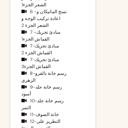
الشعر الجزء1
6 -نسخ المانيكان و
اعادة تركيب الوجه و
الشعر الجزء 2
7 -مبادئ تحريك
القماش الجزء1
7-مبادئ تحريك
القماش الجزء 2
7-مبادئ تحريك
القماش الجزء3
8-رسم خانة بالفرو
الزهري
9-رسم خانة جلد
أسود
10-رسم خانة جلد
النمر
11-خانة الصوف
12-التطريز على