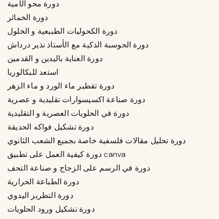
دورة محو الأمية
دورة الخمائر
دورة الكحوليات الطبيعية و الخلول
دورة الحوسبة الذكية مع الأستاذ نذير درداش
دورة العناية باليدين و القدمين
استعد للبكالوريا
دورة تقطير ماء الورد و ماء الزهر
دورة صناعة اكسيسوارات تقليدية و عصرية
دورة في الحلويات العصرية و التقليدية
دورة تشكيل فواكه الحديقة
دورة تحليل مقالات فلسفية خاصة بجميع الشعب الثانوي
دورة كيفية العمل على تطبيق canva
دورة في الرسم على الزجاج و صناعة التحف
دورة الطباعة الحرارية
دورة التطريز اليدوي
دورة تشكيل ورود الحلويات