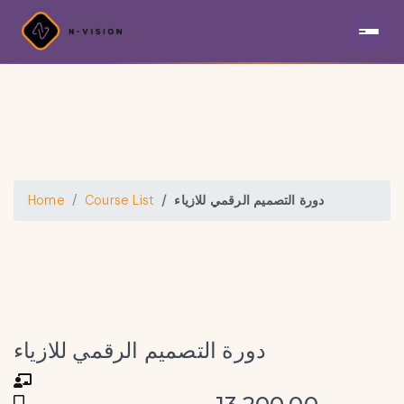
دورة التصميم الرقمي للازياء
Course List
Home
دورة التصميم الرقمي للازياء