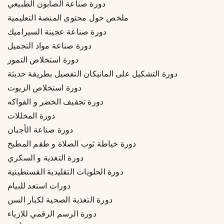
دورة صناعة الصابون الطبيعي
ملخص حول محتوى المنصة التعليمية
دورة صناعة عجينة السيراميك
دورة صناعة مواد التجميل
دورة استخلاص التمور
دورة التشكيل على المانيكان التفصيل بطريقة حديثة
دورة استخلاص الزيوت
دورة تجفيف الخضر و الفواكه
دورة المخللات
دورة صناعة الأجبان
دورة خياطة ثوب الصلاة و طقم المطبخ
دورة التغذية و السكري
دورة الحلويات التقليدية القسنطينية
دورات استعد للبيام
دورة التغذية الصحية لكبار السن
دورة الرسم الرقمي للازياء