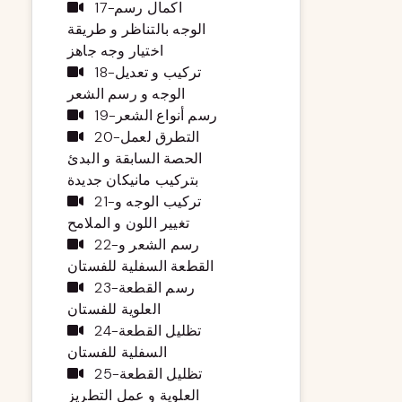
17-اكمال رسم
الوجه بالتناظر و طريقة
اختيار وجه جاهز
18-تركيب و تعديل
الوجه و رسم الشعر
19-رسم أنواع الشعر
20-التطرق لعمل
الحصة السابقة و البدئ
بتركيب مانيكان جديدة
21-تركيب الوجه و
تغيير اللون و الملامح
22-رسم الشعر و
القطعة السفلية للفستان
23-رسم القطعة
العلوية للفستان
24-تظليل القطعة
السفلية للفستان
25-تظليل القطعة
العلوية و عمل التطريز