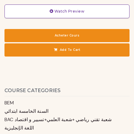
Watch Preview
Acheter Cours
Add To Cart
COURSE CATEGORIES
BEM
السنة الخامسة ابتدائي
BAC شعبة تقني رياضي +شعبة العلمي+تسيير و اقتصاد
اللغة الإنجليزية