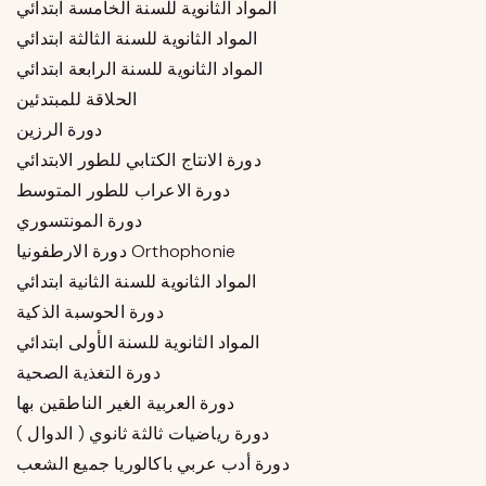
المواد الثانوية للسنة الخامسة ابتدائي
المواد الثانوية للسنة الثالثة ابتدائي
المواد الثانوية للسنة الرابعة ابتدائي
الحلاقة للمبتدئين
دورة الرزين
دورة الانتاج الكتابي للطور الابتدائي
دورة الاعراب للطور المتوسط
دورة المونتسوري
دورة الارطفونيا Orthophonie
المواد الثانوية للسنة الثانية ابتدائي
دورة الحوسبة الذكية
المواد الثانوية للسنة الأولى ابتدائي
دورة التغذية الصحية
دورة العربية الغير الناطقين بها
دورة رياضيات ثالثة ثانوي ( الدوال )
دورة أدب عربي باكالوريا جميع الشعب