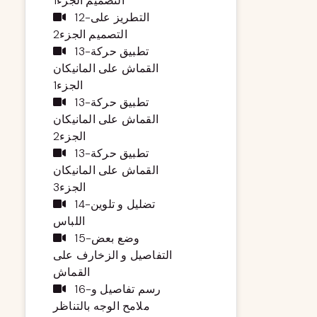
التصميم الجزء1
12-التطريز على
التصميم الجزء2
13-تطبيق حركة
القماش على المانيكان
الجزء1
13-تطبيق حركة
القماش على المانيكان
الجزء2
13-تطبيق حركة
القماش على المانيكان
الجزء3
14-تضليل و تلوين
اللباس
15-وضع بعض
التفاصيل و الزخارف على
القماش
16-رسم تفاصيل و
ملامح الوجه بالتناظر