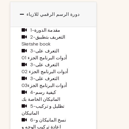
دورة الرسم الرقمي للازياء
1-مقدمة الدورة
2-التعريف بتطبيق
Sketshe book
3-التعرف على
أدوات البرنامج الجزء 01
3-التعرف على
أدوات البرنامج الجزء 02
3-التعرف على
أدوات البرنامج الجزء03
4-كيفية رسم
المانيكان الخاصة بك
5-تظليل و تركيب
المانيكان
6-نسخ المانيكان و
اعادة تركيب الوجه و