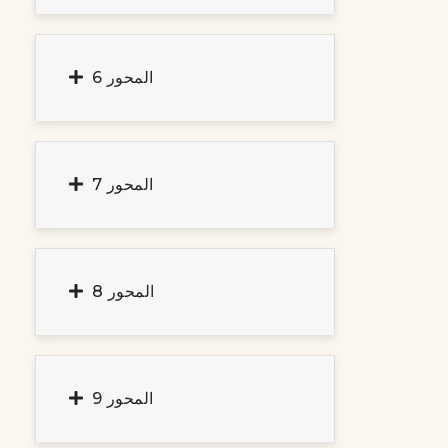
المحور 6
المحور 7
المحور 8
المحور 9