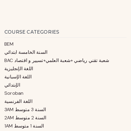
COURSE CATEGORIES
BEM
السنة الخامسة ابتدائي
BAC شعبة تقني رياضي +شعبة العلمي+تسيير و اقتصاد
اللغة الإنجليزية
اللغة الإسبانية
الإبتدائي
Soroban
اللغة الفرنسية
3AM السنة 3 متوسط
2AM السنة 2 متوسط
1AM السنة 1 متوسط