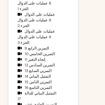
8 عمليات على الدوال
الجزء 1
عمليات على الدوال
8 عمليات على الدوال
الجزء 2
عمليات على الدوال
8 عمليات على الدوال
الجزء 3
التمرين الرابع 9
التمرين الخامس 10
إتجاه التغير 11
التمرين السادس 12
التمرين السابع 13
التمثيل البياني 14
التمرين الثامن 15
التمرين التاسع 16
التمثيل البياني للدالة
17
التمرين الحادي عشر