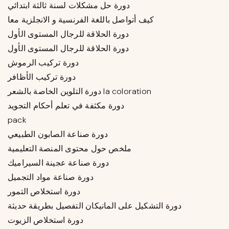
دورة حل مشكلات لسنة ثالثة ابتدائي
كيف أتواصل باللغة الفرنسية و الانجلزية معا
دورة الحلاقة للرجال المستوى الأول
دورة الحلاقة للرجال المستوى الأول
دورة تركيب الرموش
دورة تركيب الأظافر
دورة التلوين الخاصة بالشعر la coloration
دورة مكثفة في تعلم أحكام التجويد
pack
دورة صناعة الصابون الطبيعي
ملخص حول محتوى المنصة التعليمية
دورة صناعة عجينة السيراميك
دورة صناعة مواد التجميل
دورة استخلاص التمور
دورة التشكيل على المانيكان التفصيل بطريقة حديثة
دورة استخلاص الزيوت