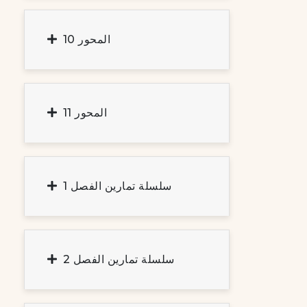
المحور 10
المحور 11
سلسلة تمارين الفصل 1
سلسلة تمارين الفصل 2