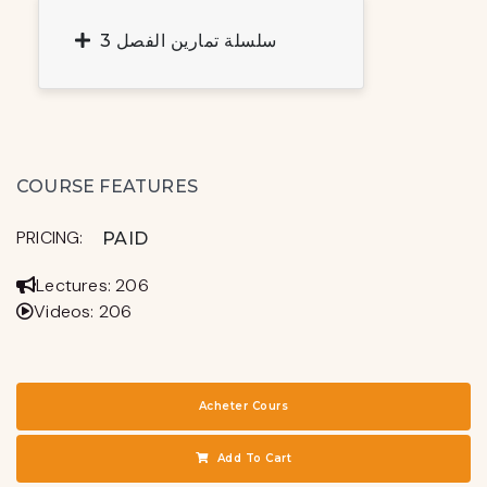
سلسلة تمارين الفصل 3
COURSE FEATURES
PRICING:
PAID
Lectures: 206
Videos: 206
Acheter Cours
Add To Cart