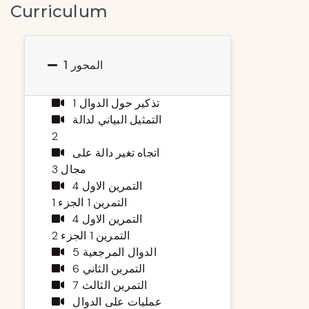
Curriculum
المحور 1
تذكير حول الدوال 1
التمثيل البياني لدالة
2
اتجاه تغير دالة على
مجال 3
التمرين الاول 4
التمرين 1 الجزء 1
التمرين الاول 4
التمرين 1 الجزء 2
الدوال المرجعية 5
التمرين الثاني 6
التمرين الثالث 7
عمليات على الدوال