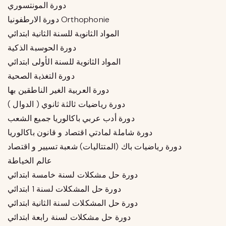
دورة المونتسوري
دورة الارطفونيا Orthophonie
المواد الثانوية للسنة الثانية ابتدائي
دورة الحوسبة الذكية
المواد الثانوية للسنة الأولى ابتدائي
دورة التغذية الصحية
دورة العربية الغير الناطقين بها
دورة رياضيات ثالثة ثانوي ( الدوال )
دورة أدب عربي باكالوريا جميع الشعب
دورة شاملة لمادتي اقتصاد و قانون باكالوريا
دورة رياضيات باك (المتتاليات) شعبة تسيير و اقتصاد
عالم الخياطة
دورة حل مشكلات لسنة خامسة ابتدائي
دورة حل المشكلات لسنة 1 ابتدائي
دورة حل المشكلات لسنة الثانية ابتدائي
دورة حل مشكلات لسنة رابعة ابتدائي