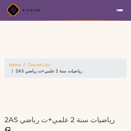
Home
Course List
2AS رياضيات سنة 2 علمي+ت رياضي
2AS رياضيات سنة 2 علمي+ت رياضي