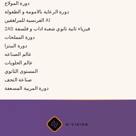
دورة المولاج
دورة الرعاية بالامومة و الطفولة
الفرنسية للمراهقين A1
2AS فيزياء ثانية ثانوي شعبة اداب و فلسفة
دورة المملحات
دورة البيتزا
عالم الصناعه
عالم الحلويات
المستوى الثانوي
صناعة التحف
دورة المربية المسعفة