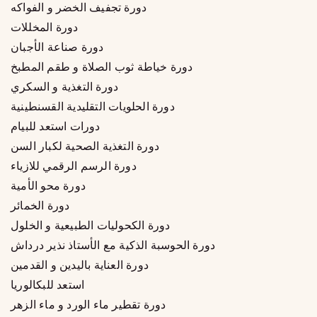
دورة تجفيف الخضر و الفواكه
دورة المخللات
دورة صناعة الأجبان
دورة خياطة ثوب الصلاة و طقم المطبخ
دورة التغذية و السكري
دورة الحلويات التقليدية القسنطينية
دورات استعد للبيام
دورة التغذية الصحية لكبار السن
دورة الرسم الرقمي للازياء
دورة محو الأمية
دورة الخمائر
دورة الكحوليات الطبيعية و الخلول
دورة الحوسبة الذكية مع الأستاذ نذير درداش
دورة العناية باليدين و القدمين
استعد للبكالوريا
دورة تقطير ماء الورد و ماء الزهر