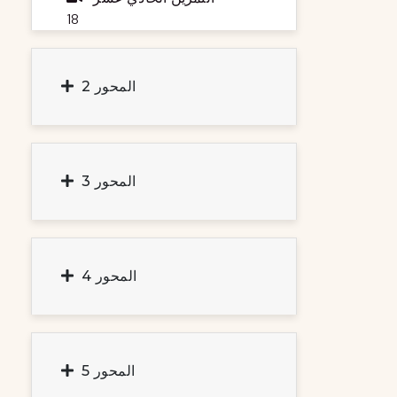
18
المحور 2
المحور 3
المحور 4
المحور 5