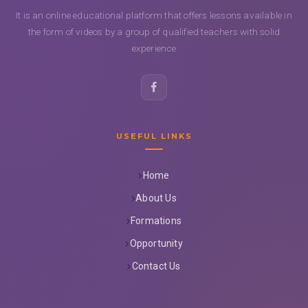
It is an online educational platform that offers lessons available in
the form of videos by a group of qualified teachers with solid
experience
USEFUL LINKS
Home
About Us
Formations
Opportunity
Contact Us