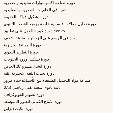
دورة صناعة اكسيسوارات تقليدية و عصرية
دورة في الحلويات العصرية و التقليدية
دورة تشكيل فواكه الحديقة
دورة تحليل مقالات فلسفية خاصة بجميع الشعب الثانوي
دورة كيفية العمل على تطبيق canva
دورة في الرسم على الزجاج و صناعة التحف
دورة الطباعة الحرارية
دورة التطريز اليدوي
دورة تشكيل ورود الحلويات
دورة انشئ مشروعك الخاص
دورة تحدث اللغة الانجلزية بثقة
صناعة مواد التجميل الطبيعية مع الأستاذة حياة مزوز
2AS ثانية ثانوي شعبة تقني رياضي
دورة تصوير الفوتوغرافي
دورة الانتاج الكتابي للطور المتوسط
دورة الكيك ديزاين