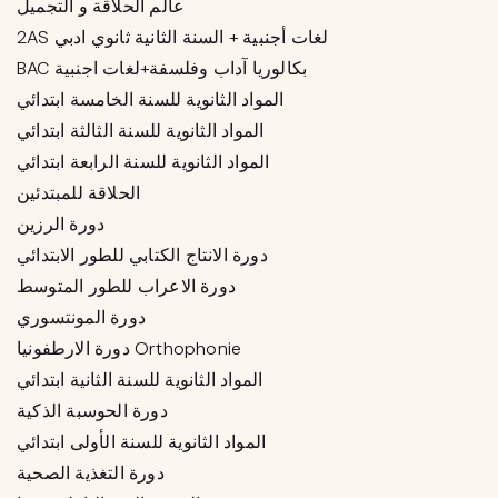
عالم الحلاقة و التجميل
2AS لغات أجنبية + السنة الثانية ثانوي ادبي
BAC بكالوريا آداب وفلسفة+لغات اجنبية
المواد الثانوية للسنة الخامسة ابتدائي
المواد الثانوية للسنة الثالثة ابتدائي
المواد الثانوية للسنة الرابعة ابتدائي
الحلاقة للمبتدئين
دورة الرزين
دورة الانتاج الكتابي للطور الابتدائي
دورة الاعراب للطور المتوسط
دورة المونتسوري
دورة الارطفونيا Orthophonie
المواد الثانوية للسنة الثانية ابتدائي
دورة الحوسبة الذكية
المواد الثانوية للسنة الأولى ابتدائي
دورة التغذية الصحية