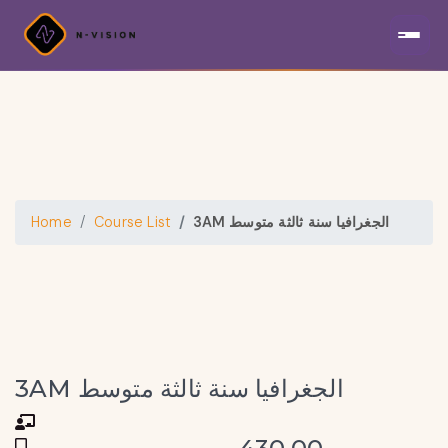
3AM الجغرافيا سنة ثالثة متوسط
Course List
Home
3AM الجغرافيا سنة ثالثة متوسط