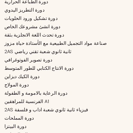
دورة الطباعة الحرارية
دورة التطريز اليدوي
دورة تشكيل ورود الحلويات
دورة انشئ مشروعك الخاص
دورة تحدث اللغة الانجلزية بثقة
صناعة مواد التجميل الطبيعية مع الأستاذة حياة مزوز
2AS ثانية ثانوي شعبة تقني رياضي
دورة تصوير الفوتوغرافي
دورة الانتاج الكتابي للطور المتوسط
دورة الكيك ديزاين
دورة المولاج
دورة الرعاية بالامومة و الطفولة
الفرنسية للمراهقين A1
2AS فيزياء ثانية ثانوي شعبة اداب و فلسفة
دورة المملحات
دورة البيتزا