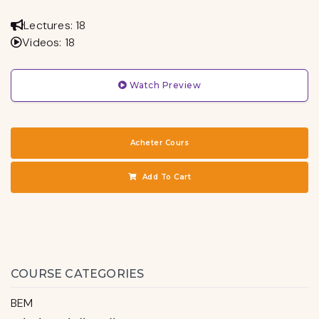
Lectures: 18
Videos: 18
Watch Preview
Acheter Cours
Add To Cart
COURSE CATEGORIES
BEM