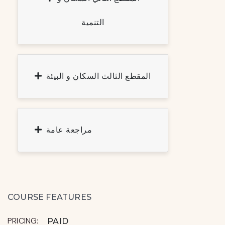
التنمية
المقطع الثالث السكان و البيئة
مراجعة عامة
COURSE FEATURES
PRICING:
PAID