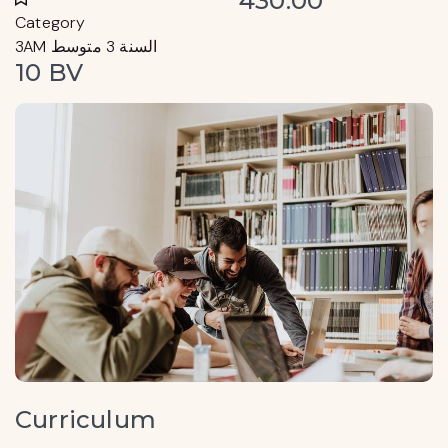
430.00
Category
3AM السنة 3 متوسط
10 BV
Curriculum