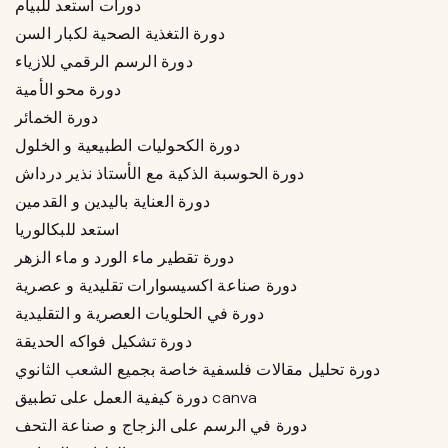
دورات استعد للبيام
دورة التغذية الصحية لكبار السن
دورة الرسم الرقمي للازياء
دورة محو الأمية
دورة الخمائر
دورة الكحوليات الطبيعية و الخلول
دورة الحوسبة الذكية مع الأستاذ نذير درداش
دورة العناية باليدين و القدمين
استعد للبكالوريا
دورة تقطير ماء الورد و ماء الزهر
دورة صناعة اكسيسوارات تقليدية و عصرية
دورة في الحلويات العصرية و التقليدية
دورة تشكيل فواكه الحديقة
دورة تحليل مقالات فلسفية خاصة بجميع الشعب الثانوي
دورة كيفية العمل على تطبيق canva
دورة في الرسم على الزجاج و صناعة التحف