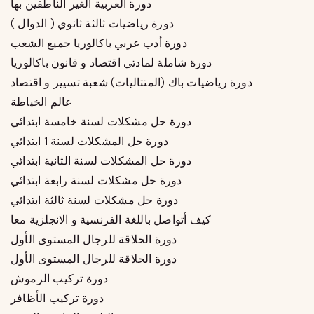
دورة العربية الغير الناطقين بها
دورة رياضيات ثالثة ثانوي ( الدوال )
دورة أدب عربي باكالوريا جميع الشعب
دورة شاملة لمادتي اقتصاد و قانون باكالوريا
دورة رياضيات باك (المتتاليات) شعبة تسيير و اقتصاد
عالم الخياطة
دورة حل مشكلات لسنة خامسة ابتدائي
دورة حل المشكلات لسنة 1 ابتدائي
دورة حل المشكلات لسنة الثانية ابتدائي
دورة حل مشكلات لسنة رابعة ابتدائي
دورة حل مشكلات لسنة ثالثة ابتدائي
كيف أتواصل باللغة الفرنسية و الانجلزية معا
دورة الحلاقة للرجال المستوى الأول
دورة الحلاقة للرجال المستوى الأول
دورة تركيب الرموش
دورة تركيب الأظافر