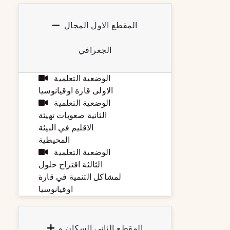
المقطع الاول المجال
الجغرافي
الوضعية التعلمية
الاولى قارة اوقيانوسيا
الوضعية التعلمية
الثانية صعوبات تهيئة
الاقليم في البيئة
المحيطية
الوضعية التعلمية
الثالثة اقتراح حلول
لمشاكل التنمية في قارة
اوقيانوسيا
المقطع الثاني السكان و