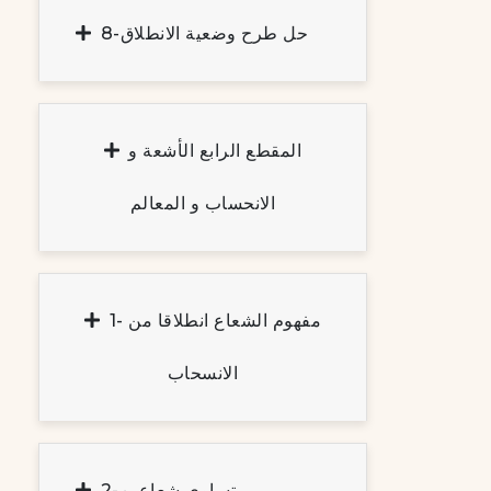
8-حل طرح وضعية الانطلاق
المقطع الرابع الأشعة و
الانحساب و المعالم
1- مفهوم الشعاع انطلاقا من
الانسحاب
2-تساوي شعاعين