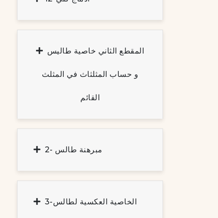
المقطع الثاني خاصية طاليس
و حساب المثلثاث في المثلث
القائم
2- مبرهنة طالس
3-الخاصية العكسية لطالس