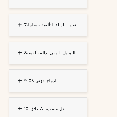
7-تعيين الدالة التألفية حسابيا
8-التمثيل البياني لدالة تألفية
9-ادماج جزئي 03
10-حل وضعية الانطلاق