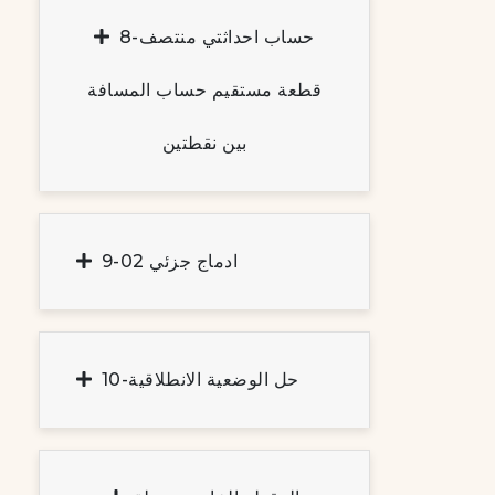
8-حساب احداثتي منتصف
قطعة مستقيم حساب المسافة
بين نقطتين
9-ادماج جزئي 02
10-حل الوضعية الانطلاقية