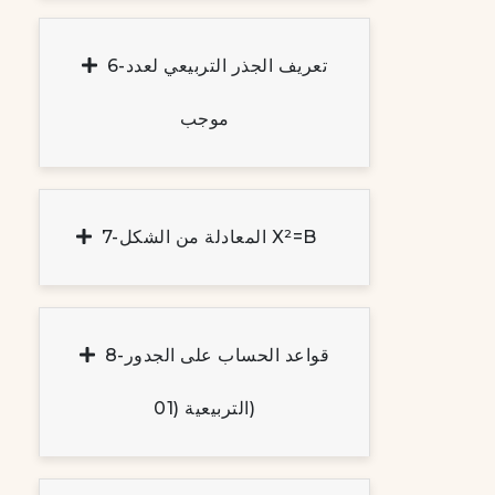
6-تعريف الجذر التربيعي لعدد
موجب
7-المعادلة من الشكل X²=b
8-قواعد الحساب على الجدور
التربيعية (01)