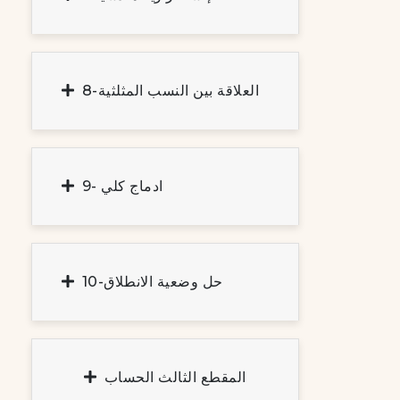
8-العلاقة بين النسب المثلثية
9- ادماج كلي
10-حل وضعية الانطلاق
المقطع الثالث الحساب