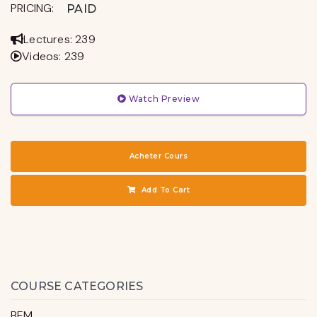
PRICING:
PAID
Lectures: 239
Videos: 239
Watch Preview
Acheter Cours
Add To Cart
COURSE CATEGORIES
BEM