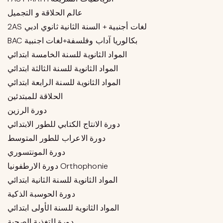
عالم الحلاقة و التجميل
2AS لغات أجنبية + السنة الثانية ثانوي ادبي
BAC بكالوريا آداب وفلسفة+لغات اجنبية
المواد الثانوية للسنة الخامسة ابتدائي
المواد الثانوية للسنة الثالثة ابتدائي
المواد الثانوية للسنة الرابعة ابتدائي
الحلاقة للمبتدئين
دورة الرزين
دورة الانتاج الكتابي للطور الابتدائي
دورة الاعراب للطور المتوسط
دورة المونتسوري
دورة الارطفونيا Orthophonie
المواد الثانوية للسنة الثانية ابتدائي
دورة الحوسبة الذكية
المواد الثانوية للسنة الأولى ابتدائي
دورة التغذية الصحية