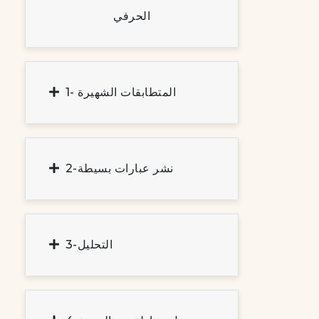
الحرفي
1- المتطابقات الشهيرة
2-نشر عبارات بسيطة
3-التحليل