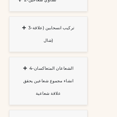
3-تركيب انسحابين (علاقة
شال)
4-الشعاعان المتعاكسان
انشاء مجموع شعاعين يحقق
علاقة شعاعية