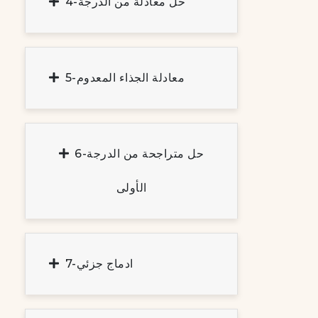
4-حل معادلة من الدرجة
5-معادلة الجذاء المعدوم
6-حل متراجحة من الدرجة
الأولى
7-ادماج جزئي