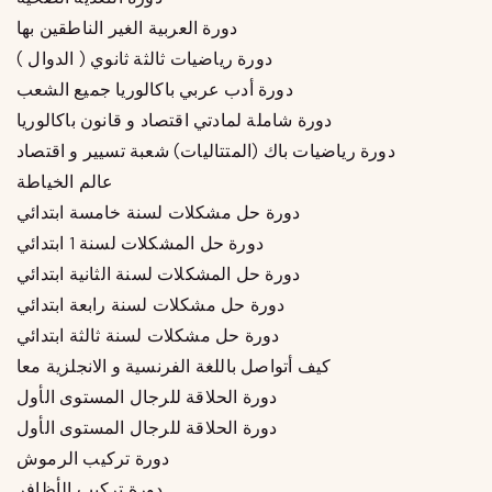
دورة العربية الغير الناطقين بها
دورة رياضيات ثالثة ثانوي ( الدوال )
دورة أدب عربي باكالوريا جميع الشعب
دورة شاملة لمادتي اقتصاد و قانون باكالوريا
دورة رياضيات باك (المتتاليات) شعبة تسيير و اقتصاد
عالم الخياطة
دورة حل مشكلات لسنة خامسة ابتدائي
دورة حل المشكلات لسنة 1 ابتدائي
دورة حل المشكلات لسنة الثانية ابتدائي
دورة حل مشكلات لسنة رابعة ابتدائي
دورة حل مشكلات لسنة ثالثة ابتدائي
كيف أتواصل باللغة الفرنسية و الانجلزية معا
دورة الحلاقة للرجال المستوى الأول
دورة الحلاقة للرجال المستوى الأول
دورة تركيب الرموش
دورة تركيب الأظافر