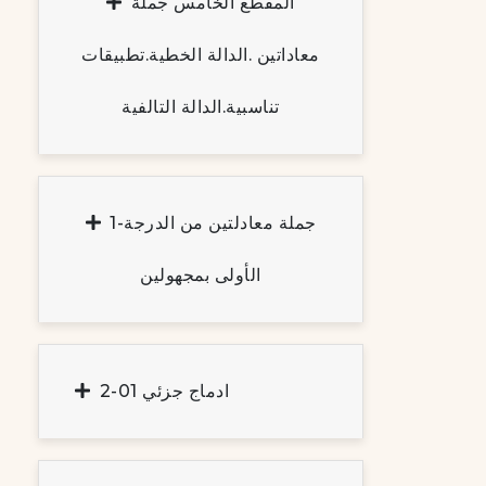
المقطع الخامس جملة
معاداتين .الدالة الخطية.تطبيقات
تناسبية.الدالة التالفية
1-جملة معادلتين من الدرجة
الأولى بمجهولين
2-ادماج جزئي 01