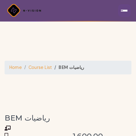
BEM رياضيات
Course List
Home
BEM رياضيات