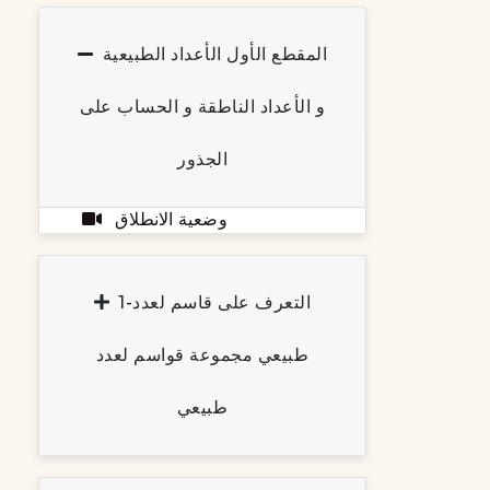
المقطع الأول الأعداد الطبيعية
و الأعداد الناطقة و الحساب على
الجذور
وضعية الانطلاق
1-التعرف على قاسم لعدد
طبيعي مجموعة قواسم لعدد
طبيعي