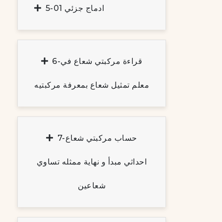
5-ادماج جزئي 01
6-قراءة مركبتي شعاع في
معلم تمثيل شعاع بمعرفة مركبتيه
7-حساب مركبتي شعاع
احداثي مبدأ و نهاية ممثله تساوي
شعاعين