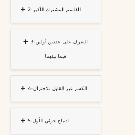
2-القاسم المشترك الأكبر
3-التعرف على عددين أولين
فيما بينهما
4-الكسر غير القابل للاختزال
5-ادماج جزئي الأول