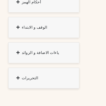
أحكام الهمز
الوقف و الابتداء
ياءات الاضافة و الزوائد
التحريرات