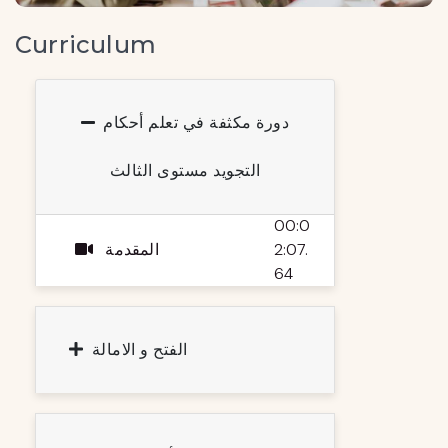
Curriculum
دورة مكثفة في تعلم أحكام
التجويد مستوى الثالث
00:0
2:07.
المقدمة
64
الفتح و الامالة