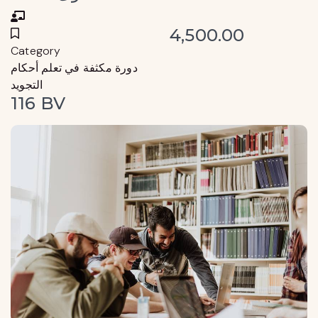
4,500.00
Category
دورة مكثفة في تعلم أحكام
التجويد
116 BV