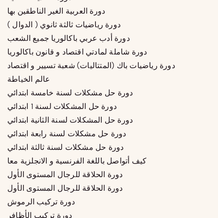
دورة العربية الغير الناطقين بها
دورة رياضيات ثالثة ثانوي ( الدوال )
دورة أدب عربي باكالوريا جميع الشعب
دورة شاملة لمادتي اقتصاد و قانون باكالوريا
دورة رياضيات باك (المتتاليات) شعبة تسيير و اقتصاد
عالم الخياطة
دورة حل مشكلات لسنة خامسة ابتدائي
دورة حل المشكلات لسنة 1 ابتدائي
دورة حل المشكلات لسنة الثانية ابتدائي
دورة حل مشكلات لسنة رابعة ابتدائي
دورة حل مشكلات لسنة ثالثة ابتدائي
كيف أتواصل باللغة الفرنسية و الانجلزية معا
دورة الحلاقة للرجال المستوى الأول
دورة الحلاقة للرجال المستوى الأول
دورة تركيب الرموش
دورة تركيب الأظافر