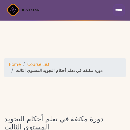
Home
Course List
دورة مكثفة في تعلم أحكام التجويد المستوى الثالث
دورة مكثفة في تعلم أحكام التجويد
المستوى الثالث