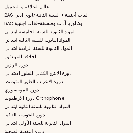
عالم الحلاقة و التجميل
2AS لغات أجنبية + السنة الثانية ثانوي ادبي
BAC بكالوريا آداب وفلسفة+لغات اجنبية
المواد الثانوية للسنة الخامسة ابتدائي
المواد الثانوية للسنة الثالثة ابتدائي
المواد الثانوية للسنة الرابعة ابتدائي
الحلاقة للمبتدئين
دورة الرزين
دورة الانتاج الكتابي للطور الابتدائي
دورة الاعراب للطور المتوسط
دورة المونتسوري
دورة الارطفونيا Orthophonie
المواد الثانوية للسنة الثانية ابتدائي
دورة الحوسبة الذكية
المواد الثانوية للسنة الأولى ابتدائي
دورة التغذية الصحية