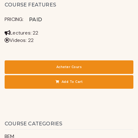
COURSE FEATURES
PRICING:
PAID
Lectures: 22
Videos: 22
Acheter Cours
Add To Cart
COURSE CATEGORIES
BEM