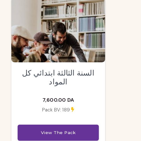
السنة الثالثة ابتدائي كل
المواد
7,600.00 DA
Pack BV: 189
View The Pack