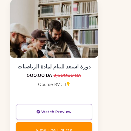
دورة استعد للبيام لمادة الرياضيات
500.00 DA
2,500.00 DA
Course BV : 11
Watch Preview
View The Course