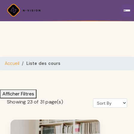
Accueil
Liste des cours
Afficher Filtres
Showing 23 of 31 page(s)