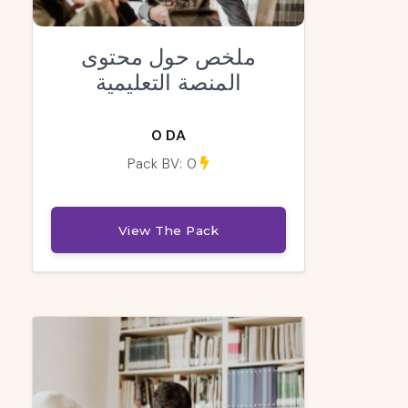
ملخص حول محتوى
المنصة التعليمية
0 DA
Pack BV: 0
View The Pack