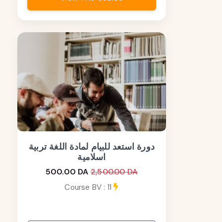
دورة استعد للبيام لمادة اللغة تربية
اسلامية
500.00 DA
2,500.00 DA
Course BV : 11