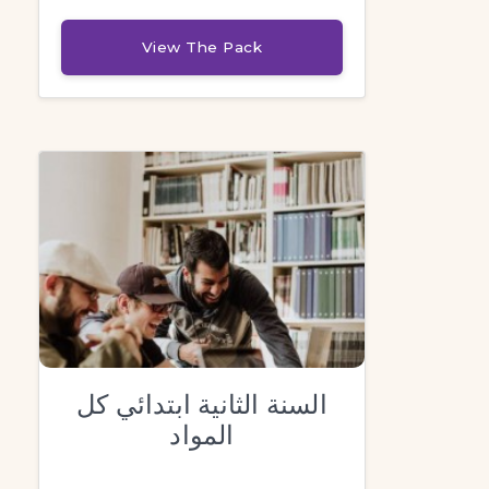
View The Pack
السنة الثانية ابتدائي كل
المواد