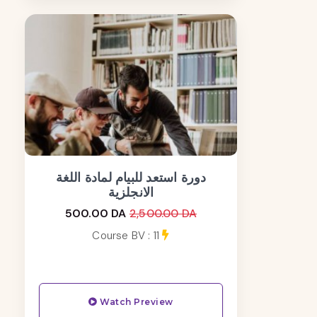
دورة استعد للبيام لمادة اللغة
الانجلزية
500.00 DA
2,500.00 DA
Course BV : 11
Watch Preview