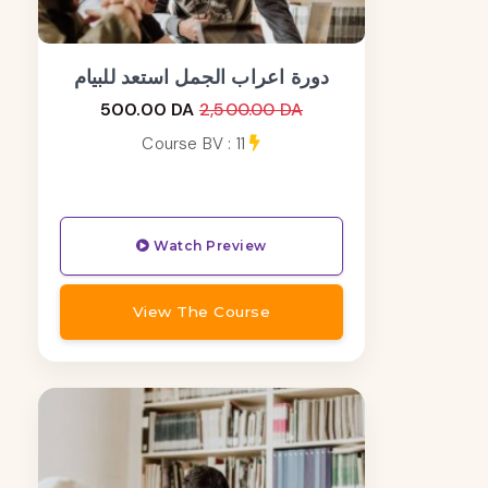
دورة اعراب الجمل استعد للبيام
500.00 DA
2,500.00 DA
Course BV : 11
Watch Preview
View The Course