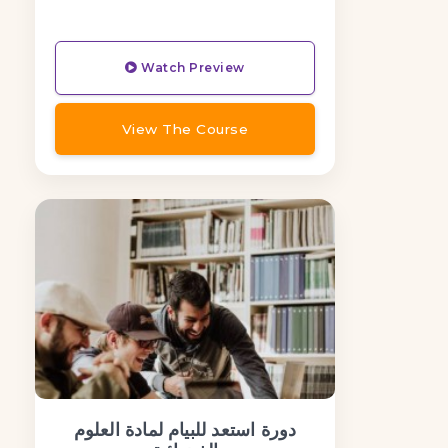
Watch Preview
View The Course
دورة استعد للبيام لمادة العلوم