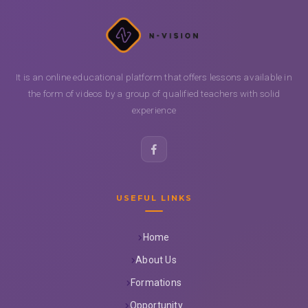
It is an online educational platform that offers lessons available in
the form of videos by a group of qualified teachers with solid
experience
USEFUL LINKS
Home
About Us
Formations
Opportunity