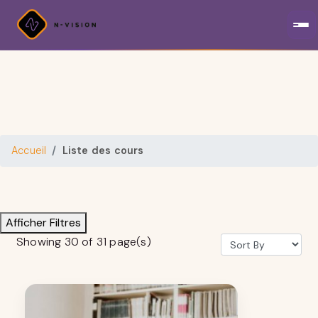
Accueil
Liste des cours
Afficher Filtres
Showing 30 of 31 page(s)