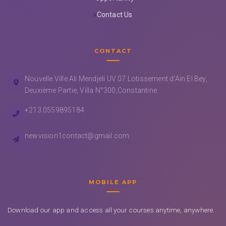
Contact Us
CONTACT
Nouvelle Ville Ali Mendjeli UV 07 Lotissement d'Ain El Bey,
Deuxième Partie, Villa N°300,Constantine
+213 0559895184
newvision1contact@gmail.com
MOBILE APP
Download our app and access all your courses anytime, anywhere.