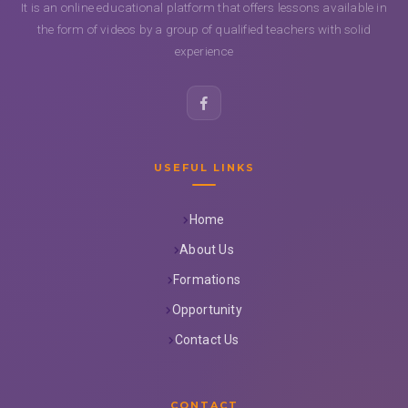
It is an online educational platform that offers lessons available in
the form of videos by a group of qualified teachers with solid
experience
USEFUL LINKS
Home
About Us
Formations
Opportunity
Contact Us
CONTACT