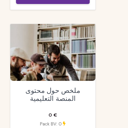
ملخص حول محتوى
المنصة التعليمية
0 €
Pack BV: 0