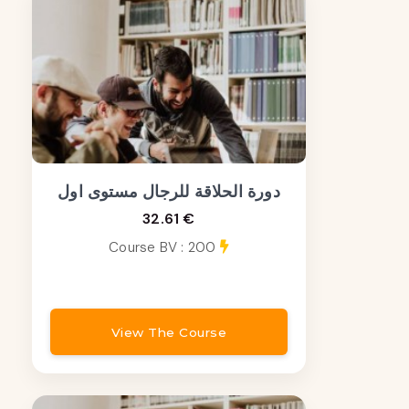
دورة الحلاقة للرجال مستوى اول
32.61 €
Course BV : 200
View The Course