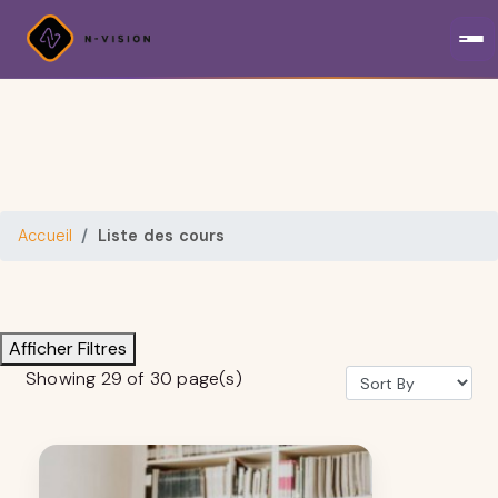
Accueil
Liste des cours
Afficher Filtres
Showing 29 of 30 page(s)