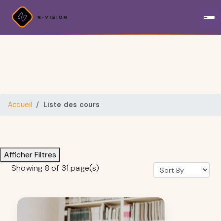
Accueil
Liste des cours
Afficher Filtres
Showing 8 of 31 page(s)