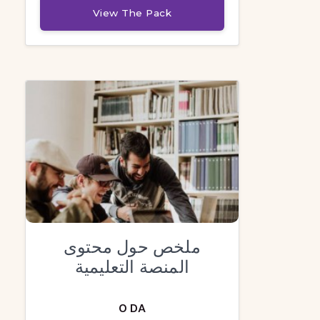
View The Pack
ملخص حول محتوى
المنصة التعليمية
0 DA