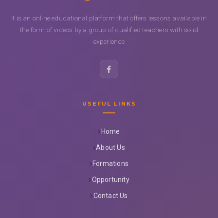
It is an online educational platform that offers lessons available in
the form of videos by a group of qualified teachers with solid
experience
USEFUL LINKS
Home
About Us
Formations
Opportunity
Contact Us